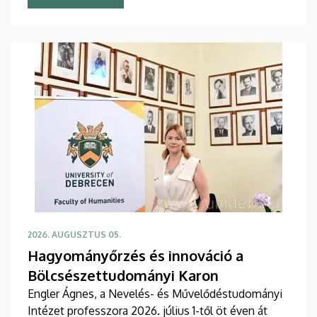
2026. AUGUSZTUS 05.
Hagyományőrzés és innováció a
Bölcsészettudományi Karon
Engler Ágnes, a Nevelés- és Művelődéstudományi
Intézet professzora 2026. július 1-től öt éven át