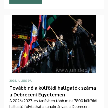
2026. JÚLIUS 29.
Tovább nő a külföldi hallgatók száma
a Debreceni Egyetemen
A 2026/2027-es tanévben több mint 7800 külföldi
hallgató folytathatja tanulmányait a Debreceni