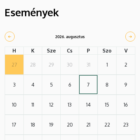
Események
2026. augusztus
H
K
Sze
Cs
P
Szo
V
27
28
29
30
31
1
2
3
4
5
6
7
8
9
10
11
12
13
14
15
16
17
18
19
20
21
22
23