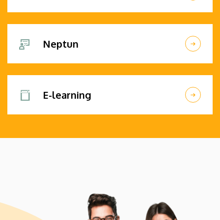
Neptun
E-learning