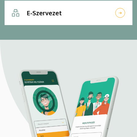
E-Szervezet