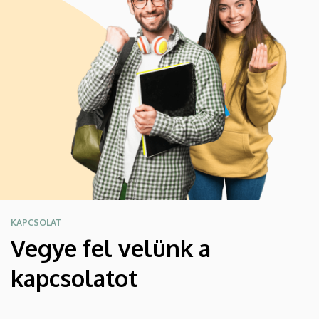
KAPCSOLAT
Vegye fel velünk a
kapcsolatot